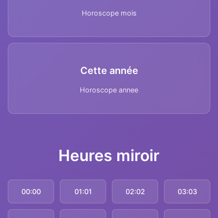
Horoscope mois
Cette année
Horoscope annee
Heures miroir
00:00
01:01
02:02
03:03