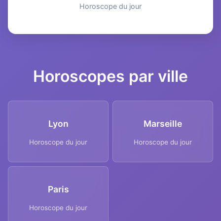
Horoscope du jour
Horoscopes par ville
Lyon
Marseille
Horoscope du jour
Horoscope du jour
Paris
Horoscope du jour