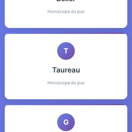
Horoscope du jour
T
Taureau
Horoscope du jour
G