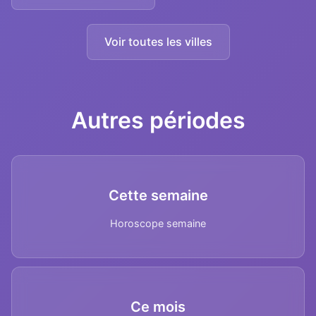
Voir toutes les villes
Autres périodes
Cette semaine
Horoscope semaine
Ce mois