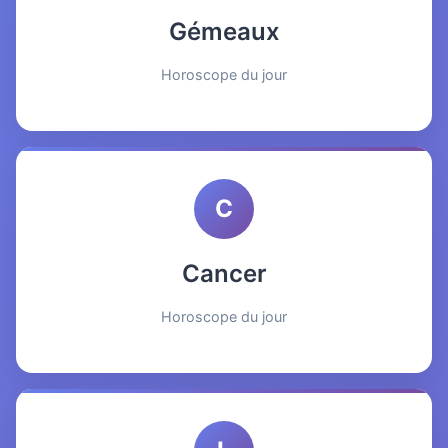
Gémeaux
Horoscope du jour
C
Cancer
Horoscope du jour